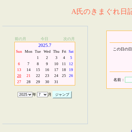
A氏のきまぐれ日記.
前の月
今日
次の月
2025.7
この日の日
Sun
Mon
Tue
Wed
Thu
Fri
Sat
1
2
3
4
5
6
7
8
9
10
11
12
13
14
15
16
17
18
19
20
21
22
23
24
25
26
名前：
27
28
29
30
31
年
月