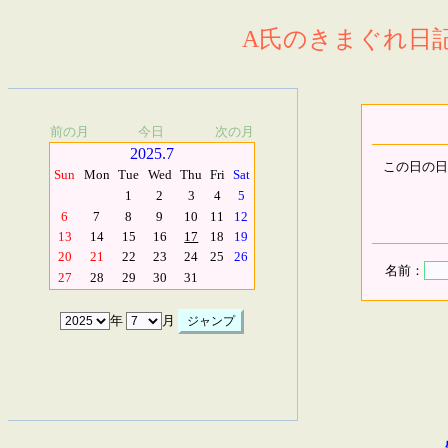
A氏のきまぐれ日記.
前の月
今日
次の月
2025.7
この日の日
Sun
Mon
Tue
Wed
Thu
Fri
Sat
1
2
3
4
5
6
7
8
9
10
11
12
13
14
15
16
17
18
19
20
21
22
23
24
25
26
名前：
27
28
29
30
31
年
月