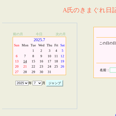
A氏のきまぐれ日記.
前の月
今日
次の月
2025.7
この日の日
Sun
Mon
Tue
Wed
Thu
Fri
Sat
1
2
3
4
5
6
7
8
9
10
11
12
13
14
15
16
17
18
19
20
21
22
23
24
25
26
名前：
27
28
29
30
31
年
月