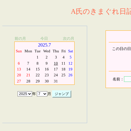
A氏のきまぐれ日記.
前の月
今日
次の月
2025.7
この日の日
Sun
Mon
Tue
Wed
Thu
Fri
Sat
1
2
3
4
5
6
7
8
9
10
11
12
13
14
15
16
17
18
19
20
21
22
23
24
25
26
名前：
27
28
29
30
31
年
月