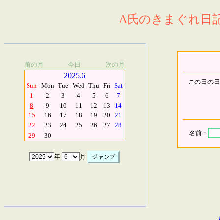
A氏のきまぐれ日記.
前の月
今日
次の月
2025.6
この日の日
Sun
Mon
Tue
Wed
Thu
Fri
Sat
1
2
3
4
5
6
7
8
9
10
11
12
13
14
15
16
17
18
19
20
21
22
23
24
25
26
27
28
名前：
29
30
年
月