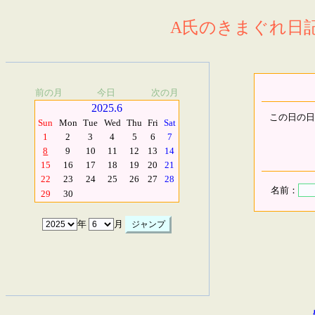
A氏のきまぐれ日記.
前の月
今日
次の月
2025.6
この日の日
Sun
Mon
Tue
Wed
Thu
Fri
Sat
1
2
3
4
5
6
7
8
9
10
11
12
13
14
15
16
17
18
19
20
21
22
23
24
25
26
27
28
名前：
29
30
年
月