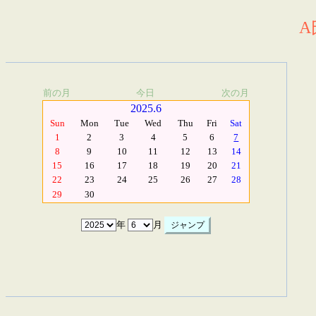
A
前の月
今日
次の月
2025.6
Sun
Mon
Tue
Wed
Thu
Fri
Sat
1
2
3
4
5
6
7
8
9
10
11
12
13
14
15
16
17
18
19
20
21
22
23
24
25
26
27
28
29
30
年
月