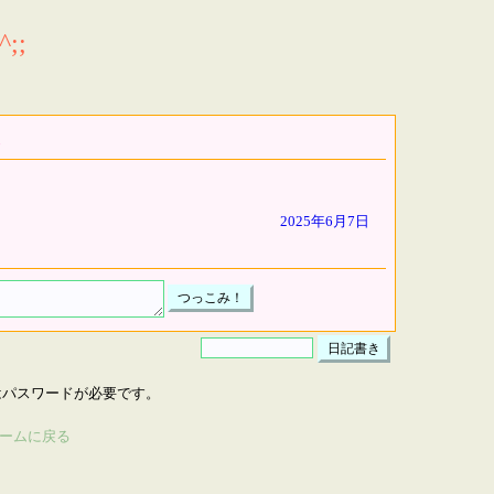
;;
2025年6月7日
はパスワードが必要です。
ームに戻る