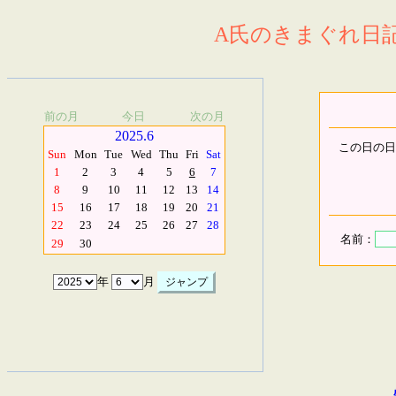
A氏のきまぐれ日記.
前の月
今日
次の月
2025.6
この日の日
Sun
Mon
Tue
Wed
Thu
Fri
Sat
1
2
3
4
5
6
7
8
9
10
11
12
13
14
15
16
17
18
19
20
21
22
23
24
25
26
27
28
名前：
29
30
年
月