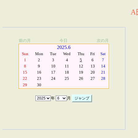
A
前の月
今日
次の月
2025.6
Sun
Mon
Tue
Wed
Thu
Fri
Sat
1
2
3
4
5
6
7
8
9
10
11
12
13
14
15
16
17
18
19
20
21
22
23
24
25
26
27
28
29
30
年
月