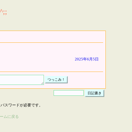
;;
2025年6月5日
はパスワードが必要です。
ームに戻る