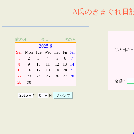
A氏のきまぐれ日記.
前の月
今日
次の月
2025.6
この日の日
Sun
Mon
Tue
Wed
Thu
Fri
Sat
1
2
3
4
5
6
7
8
9
10
11
12
13
14
15
16
17
18
19
20
21
22
23
24
25
26
27
28
名前：
29
30
年
月