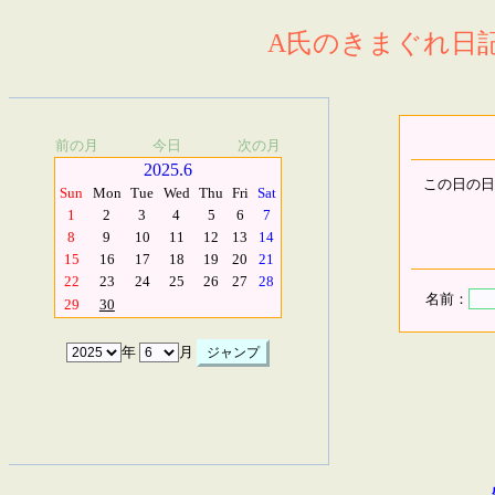
A氏のきまぐれ日記.
前の月
今日
次の月
2025.6
この日の日
Sun
Mon
Tue
Wed
Thu
Fri
Sat
1
2
3
4
5
6
7
8
9
10
11
12
13
14
15
16
17
18
19
20
21
22
23
24
25
26
27
28
名前：
29
30
年
月