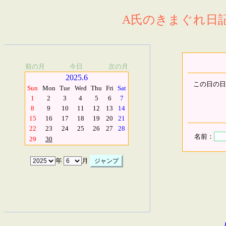
A氏のきまぐれ日記.
前の月
今日
次の月
2025.6
この日の日
Sun
Mon
Tue
Wed
Thu
Fri
Sat
1
2
3
4
5
6
7
8
9
10
11
12
13
14
15
16
17
18
19
20
21
22
23
24
25
26
27
28
名前：
29
30
年
月