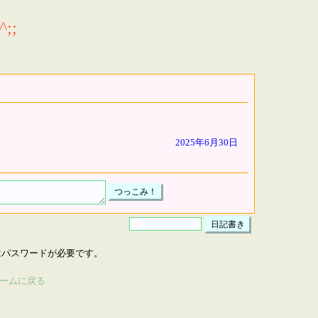
;;
2025年6月30日
はパスワードが必要です。
ームに戻る