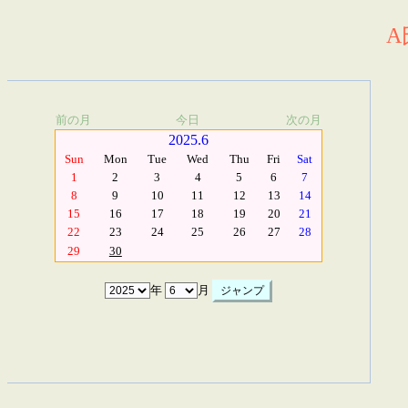
A
前の月
今日
次の月
2025.6
Sun
Mon
Tue
Wed
Thu
Fri
Sat
1
2
3
4
5
6
7
8
9
10
11
12
13
14
15
16
17
18
19
20
21
22
23
24
25
26
27
28
29
30
年
月