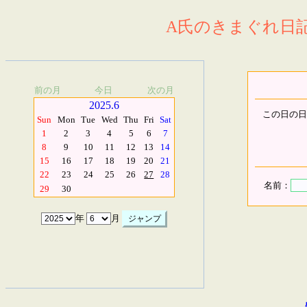
A氏のきまぐれ日記.
前の月
今日
次の月
2025.6
この日の日
Sun
Mon
Tue
Wed
Thu
Fri
Sat
1
2
3
4
5
6
7
8
9
10
11
12
13
14
15
16
17
18
19
20
21
22
23
24
25
26
27
28
名前：
29
30
年
月