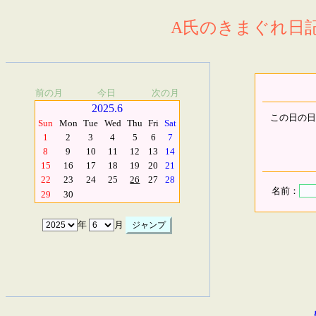
A氏のきまぐれ日記.
前の月
今日
次の月
2025.6
この日の日
Sun
Mon
Tue
Wed
Thu
Fri
Sat
1
2
3
4
5
6
7
8
9
10
11
12
13
14
15
16
17
18
19
20
21
22
23
24
25
26
27
28
名前：
29
30
年
月