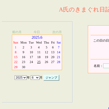
A氏のきまぐれ日記.
前の月
今日
次の月
2025.6
この日の日
Sun
Mon
Tue
Wed
Thu
Fri
Sat
1
2
3
4
5
6
7
8
9
10
11
12
13
14
15
16
17
18
19
20
21
22
23
24
25
26
27
28
名前：
29
30
年
月