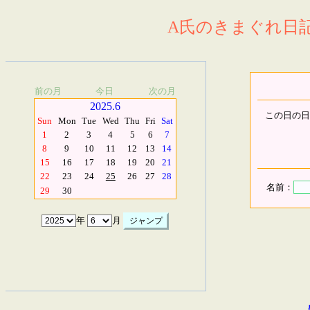
A氏のきまぐれ日記.
前の月
今日
次の月
2025.6
この日の日
Sun
Mon
Tue
Wed
Thu
Fri
Sat
1
2
3
4
5
6
7
8
9
10
11
12
13
14
15
16
17
18
19
20
21
22
23
24
25
26
27
28
名前：
29
30
年
月