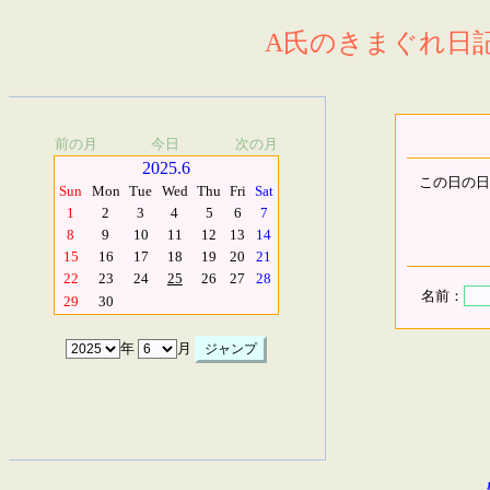
A氏のきまぐれ日記.
前の月
今日
次の月
2025.6
この日の日
Sun
Mon
Tue
Wed
Thu
Fri
Sat
1
2
3
4
5
6
7
8
9
10
11
12
13
14
15
16
17
18
19
20
21
22
23
24
25
26
27
28
名前：
29
30
年
月