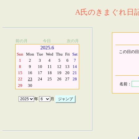
A氏のきまぐれ日記.
前の月
今日
次の月
2025.6
この日の日
Sun
Mon
Tue
Wed
Thu
Fri
Sat
1
2
3
4
5
6
7
8
9
10
11
12
13
14
15
16
17
18
19
20
21
22
23
24
25
26
27
28
名前：
29
30
年
月