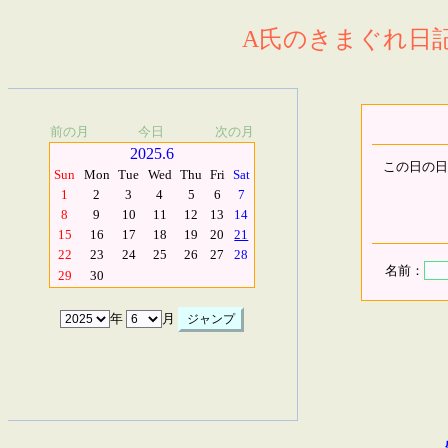
A氏のきまぐれ日記.
前の月
今日
次の月
2025.6
この日の日
Sun
Mon
Tue
Wed
Thu
Fri
Sat
1
2
3
4
5
6
7
8
9
10
11
12
13
14
15
16
17
18
19
20
21
22
23
24
25
26
27
28
名前：
29
30
年
月