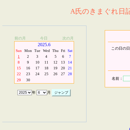
A氏のきまぐれ日記.
前の月
今日
次の月
2025.6
この日の日
Sun
Mon
Tue
Wed
Thu
Fri
Sat
1
2
3
4
5
6
7
8
9
10
11
12
13
14
15
16
17
18
19
20
21
22
23
24
25
26
27
28
名前：
29
30
年
月