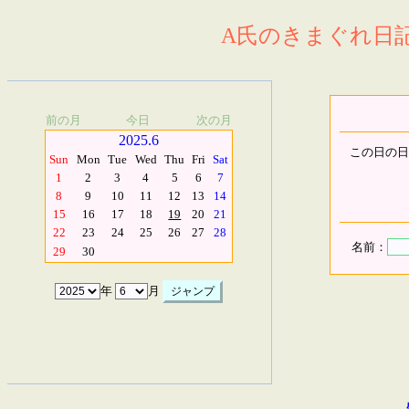
A氏のきまぐれ日記.
前の月
今日
次の月
2025.6
この日の日
Sun
Mon
Tue
Wed
Thu
Fri
Sat
1
2
3
4
5
6
7
8
9
10
11
12
13
14
15
16
17
18
19
20
21
22
23
24
25
26
27
28
名前：
29
30
年
月