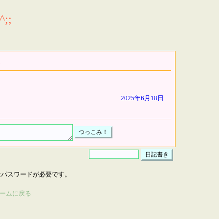
;;
2025年6月18日
はパスワードが必要です。
ームに戻る