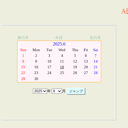
A
前の月
今日
次の月
2025.6
Sun
Mon
Tue
Wed
Thu
Fri
Sat
1
2
3
4
5
6
7
8
9
10
11
12
13
14
15
16
17
18
19
20
21
22
23
24
25
26
27
28
29
30
年
月