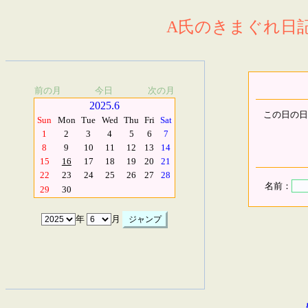
A氏のきまぐれ日記.
前の月
今日
次の月
2025.6
この日の日
Sun
Mon
Tue
Wed
Thu
Fri
Sat
1
2
3
4
5
6
7
8
9
10
11
12
13
14
15
16
17
18
19
20
21
22
23
24
25
26
27
28
名前：
29
30
年
月