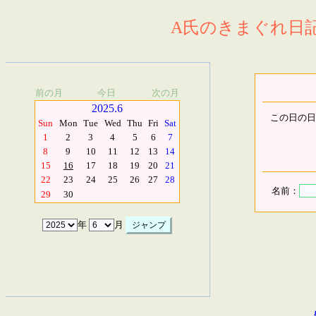
A氏のきまぐれ日記.
前の月
今日
次の月
2025.6
この日の日
Sun
Mon
Tue
Wed
Thu
Fri
Sat
1
2
3
4
5
6
7
8
9
10
11
12
13
14
15
16
17
18
19
20
21
22
23
24
25
26
27
28
名前：
29
30
年
月