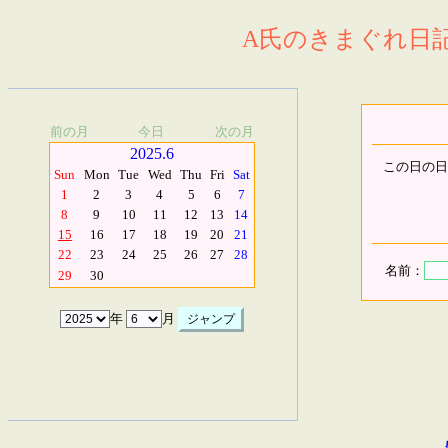
A氏のきまぐれ日記.
前の月
今日
次の月
2025.6
この日の日
Sun
Mon
Tue
Wed
Thu
Fri
Sat
1
2
3
4
5
6
7
8
9
10
11
12
13
14
15
16
17
18
19
20
21
22
23
24
25
26
27
28
名前：
29
30
年
月