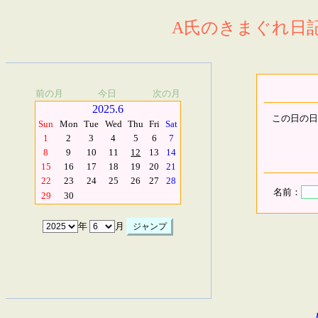
A氏のきまぐれ日記.
前の月
今日
次の月
2025.6
この日の日
Sun
Mon
Tue
Wed
Thu
Fri
Sat
1
2
3
4
5
6
7
8
9
10
11
12
13
14
15
16
17
18
19
20
21
22
23
24
25
26
27
28
名前：
29
30
年
月