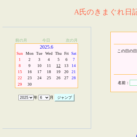
A氏のきまぐれ日記.
前の月
今日
次の月
2025.6
この日の日
Sun
Mon
Tue
Wed
Thu
Fri
Sat
1
2
3
4
5
6
7
8
9
10
11
12
13
14
15
16
17
18
19
20
21
22
23
24
25
26
27
28
名前：
29
30
年
月