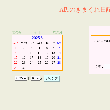
A氏のきまぐれ日記.
前の月
今日
次の月
2025.6
この日の日
Sun
Mon
Tue
Wed
Thu
Fri
Sat
1
2
3
4
5
6
7
8
9
10
11
12
13
14
15
16
17
18
19
20
21
22
23
24
25
26
27
28
名前：
29
30
年
月