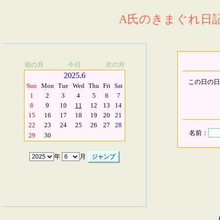
A氏のきまぐれ日記.
前の月
今日
次の月
2025.6
この日の日
Sun
Mon
Tue
Wed
Thu
Fri
Sat
1
2
3
4
5
6
7
8
9
10
11
12
13
14
15
16
17
18
19
20
21
22
23
24
25
26
27
28
名前：
29
30
年
月