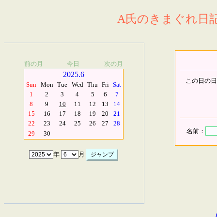
A氏のきまぐれ日記.
前の月
今日
次の月
2025.6
この日の日
Sun
Mon
Tue
Wed
Thu
Fri
Sat
1
2
3
4
5
6
7
8
9
10
11
12
13
14
15
16
17
18
19
20
21
22
23
24
25
26
27
28
名前：
29
30
年
月