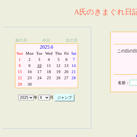
A氏のきまぐれ日記.
前の月
今日
次の月
2025.6
この日の日
Sun
Mon
Tue
Wed
Thu
Fri
Sat
1
2
3
4
5
6
7
8
9
10
11
12
13
14
15
16
17
18
19
20
21
22
23
24
25
26
27
28
名前：
29
30
年
月