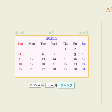
A
前の月
今日
次の月
2025.5
Sun
Mon
Tue
Wed
Thu
Fri
Sat
1
2
3
4
5
6
7
8
9
10
11
12
13
14
15
16
17
18
19
20
21
22
23
24
25
26
27
28
29
30
31
年
月