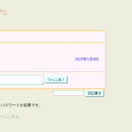
;;
2025年5月9日
はパスワードが必要です。
ームに戻る