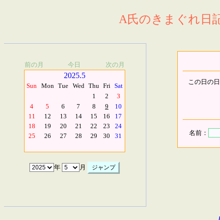
A氏のきまぐれ日記.
前の月
今日
次の月
2025.5
この日の日
Sun
Mon
Tue
Wed
Thu
Fri
Sat
1
2
3
4
5
6
7
8
9
10
11
12
13
14
15
16
17
18
19
20
21
22
23
24
名前：
25
26
27
28
29
30
31
年
月