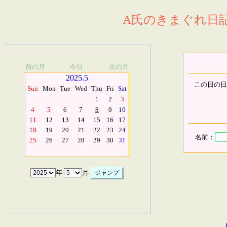
A氏のきまぐれ日記.
前の月
今日
次の月
2025.5
この日の日
Sun
Mon
Tue
Wed
Thu
Fri
Sat
1
2
3
4
5
6
7
8
9
10
11
12
13
14
15
16
17
18
19
20
21
22
23
24
名前：
25
26
27
28
29
30
31
年
月