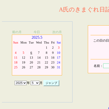
A氏のきまぐれ日記.
前の月
今日
次の月
2025.5
この日の日
Sun
Mon
Tue
Wed
Thu
Fri
Sat
1
2
3
4
5
6
7
8
9
10
11
12
13
14
15
16
17
18
19
20
21
22
23
24
名前：
25
26
27
28
29
30
31
年
月