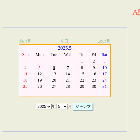
A
前の月
今日
次の月
2025.5
Sun
Mon
Tue
Wed
Thu
Fri
Sat
1
2
3
4
5
6
7
8
9
10
11
12
13
14
15
16
17
18
19
20
21
22
23
24
25
26
27
28
29
30
31
年
月