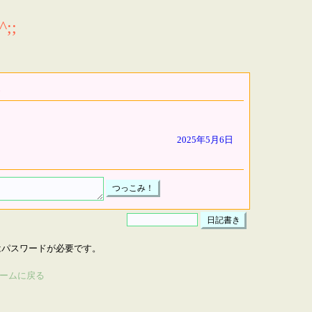
;;
2025年5月6日
はパスワードが必要です。
ームに戻る