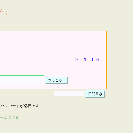
;;
2025年5月5日
はパスワードが必要です。
ームに戻る