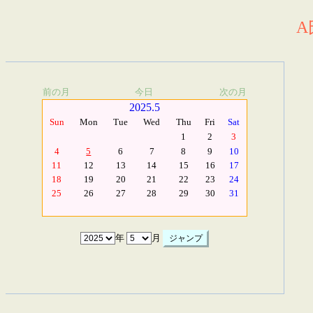
A
前の月
今日
次の月
2025.5
Sun
Mon
Tue
Wed
Thu
Fri
Sat
1
2
3
4
5
6
7
8
9
10
11
12
13
14
15
16
17
18
19
20
21
22
23
24
25
26
27
28
29
30
31
年
月