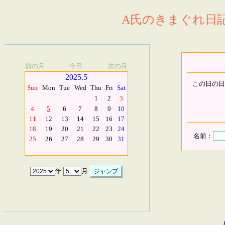
A氏のきまぐれ日記.
前の月
今日
次の月
2025.5
この日の日
Sun
Mon
Tue
Wed
Thu
Fri
Sat
1
2
3
4
5
6
7
8
9
10
11
12
13
14
15
16
17
18
19
20
21
22
23
24
名前：
25
26
27
28
29
30
31
年
月