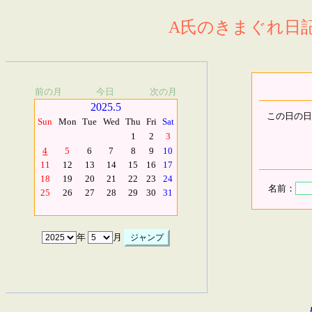
A氏のきまぐれ日記.
前の月
今日
次の月
2025.5
この日の日
Sun
Mon
Tue
Wed
Thu
Fri
Sat
1
2
3
4
5
6
7
8
9
10
11
12
13
14
15
16
17
18
19
20
21
22
23
24
名前：
25
26
27
28
29
30
31
年
月