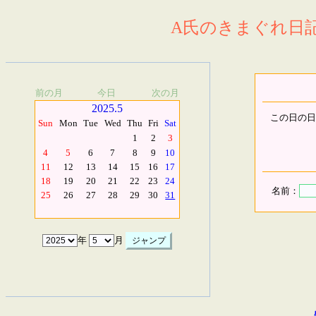
A氏のきまぐれ日記.
前の月
今日
次の月
2025.5
この日の日
Sun
Mon
Tue
Wed
Thu
Fri
Sat
1
2
3
4
5
6
7
8
9
10
11
12
13
14
15
16
17
18
19
20
21
22
23
24
名前：
25
26
27
28
29
30
31
年
月