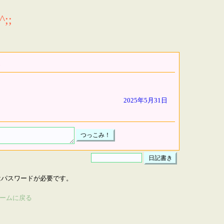
;;
2025年5月31日
はパスワードが必要です。
ームに戻る