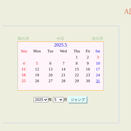
A
前の月
今日
次の月
2025.5
Sun
Mon
Tue
Wed
Thu
Fri
Sat
1
2
3
4
5
6
7
8
9
10
11
12
13
14
15
16
17
18
19
20
21
22
23
24
25
26
27
28
29
30
31
年
月