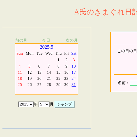
A氏のきまぐれ日記.
前の月
今日
次の月
2025.5
この日の日
Sun
Mon
Tue
Wed
Thu
Fri
Sat
1
2
3
4
5
6
7
8
9
10
11
12
13
14
15
16
17
18
19
20
21
22
23
24
名前：
25
26
27
28
29
30
31
年
月