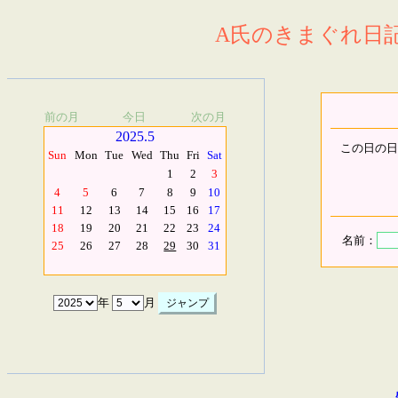
A氏のきまぐれ日記.
前の月
今日
次の月
2025.5
この日の日
Sun
Mon
Tue
Wed
Thu
Fri
Sat
1
2
3
4
5
6
7
8
9
10
11
12
13
14
15
16
17
18
19
20
21
22
23
24
名前：
25
26
27
28
29
30
31
年
月