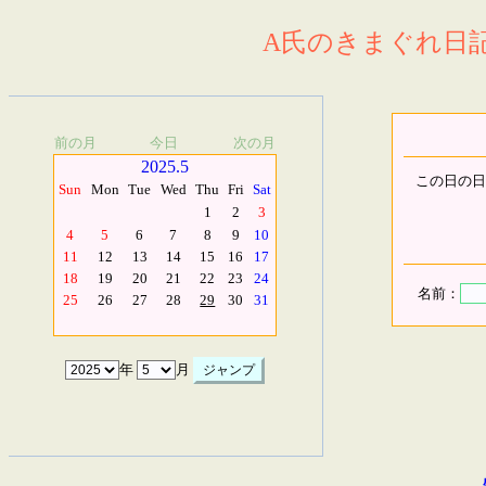
A氏のきまぐれ日記.
前の月
今日
次の月
2025.5
この日の日
Sun
Mon
Tue
Wed
Thu
Fri
Sat
1
2
3
4
5
6
7
8
9
10
11
12
13
14
15
16
17
18
19
20
21
22
23
24
名前：
25
26
27
28
29
30
31
年
月