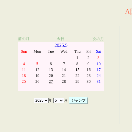
A
前の月
今日
次の月
2025.5
Sun
Mon
Tue
Wed
Thu
Fri
Sat
1
2
3
4
5
6
7
8
9
10
11
12
13
14
15
16
17
18
19
20
21
22
23
24
25
26
27
28
29
30
31
年
月