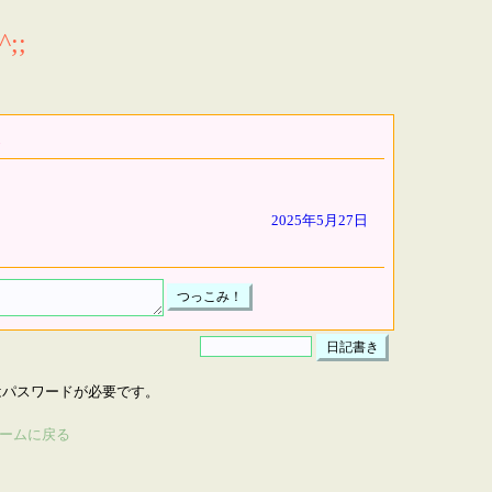
;;
2025年5月27日
はパスワードが必要です。
ームに戻る