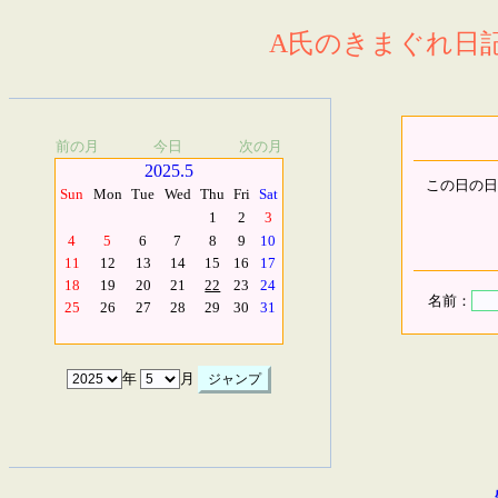
A氏のきまぐれ日記.
前の月
今日
次の月
2025.5
この日の日
Sun
Mon
Tue
Wed
Thu
Fri
Sat
1
2
3
4
5
6
7
8
9
10
11
12
13
14
15
16
17
18
19
20
21
22
23
24
名前：
25
26
27
28
29
30
31
年
月