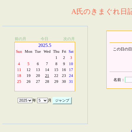
A氏のきまぐれ日記.
前の月
今日
次の月
2025.5
この日の日
Sun
Mon
Tue
Wed
Thu
Fri
Sat
1
2
3
4
5
6
7
8
9
10
11
12
13
14
15
16
17
18
19
20
21
22
23
24
名前：
25
26
27
28
29
30
31
年
月