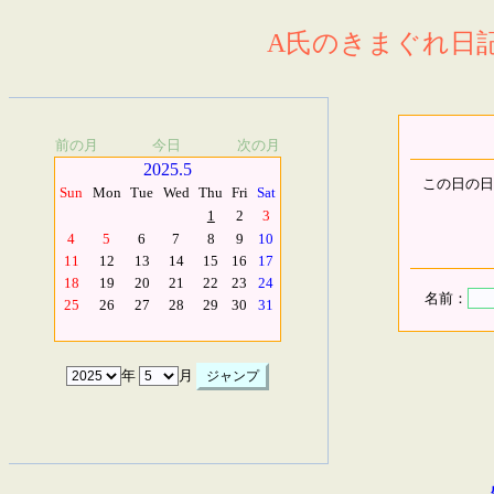
A氏のきまぐれ日記.
前の月
今日
次の月
2025.5
この日の日
Sun
Mon
Tue
Wed
Thu
Fri
Sat
1
2
3
4
5
6
7
8
9
10
11
12
13
14
15
16
17
18
19
20
21
22
23
24
名前：
25
26
27
28
29
30
31
年
月