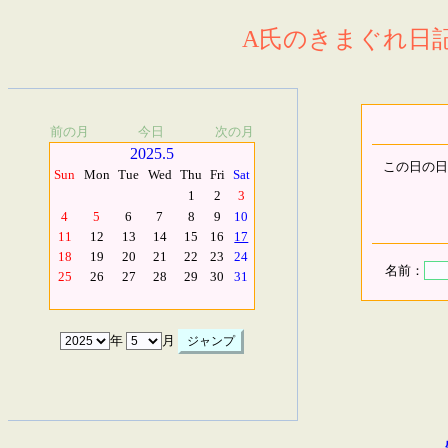
A氏のきまぐれ日記.
前の月
今日
次の月
2025.5
この日の日
Sun
Mon
Tue
Wed
Thu
Fri
Sat
1
2
3
4
5
6
7
8
9
10
11
12
13
14
15
16
17
18
19
20
21
22
23
24
名前：
25
26
27
28
29
30
31
年
月